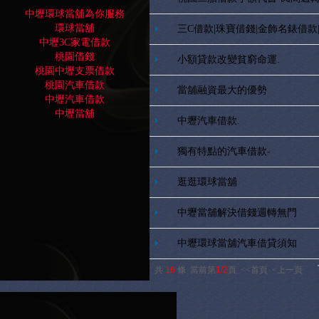
中壢環球當舖為你服務
環球當舖
三C借款|珠寶借錢|金飾名錶借款|
中壢3C家電借款
桃園借錢
小額貸款改變貧窮命運.
桃園中壢支票借款
桃園汽車借款
當舖融資最大的優勢
中壢汽車借款
中壢當舖
中壢汽車借款.
獨有特點的汽車借款-
逛逛環球當舖
中壢當舖解決借錢週轉無門
中壢環球當舖汽車借貸須知
共
16
條 當前第
1/2
頁 <<首頁 <上一頁