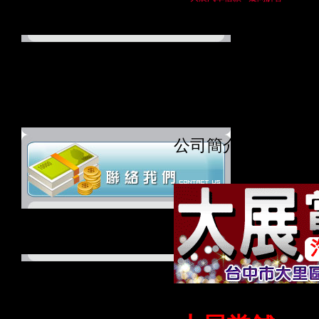
行動電話: 04-24079222
E-mail:
chiyung_adv888@yahoo.com.tw
公司簡介
聯繫電話: 04-24079222
行動電話: 04-24079222
E-mail:
chiyung_adv888@yahoo.com.tw