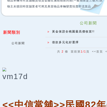
物品車輛等向當舖融資借貸金錢在滿期期限到期(一般期限是三個月)原
物主未贖回時當舖業者可將其典當物品車輛變賣拍賣即流當品 ,...
公司新聞
黃金保證全桃園最高價收當!!
新聞類別
借款多元化好選擇
公司新聞
共
2
條 當前第
1/1
頁 <<首頁 
<<中信當舖>>民國82年