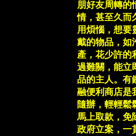
朋好友周轉的
情，甚至久而
用煩惱，想要
戴的物品，如
產，花少許的
過難關，能立
品的主人。有
融便利商店是
隨辦，輕輕鬆
馬上取款，免
政府立案，一