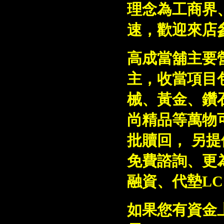
理念為工商界
速，歡迎來店
高成當舖主要
主，收當項目
械、黃金、鑽
尚精品等萬物
批贖回， 另
免費諮詢、更
融資、代墊L
如果您有資金