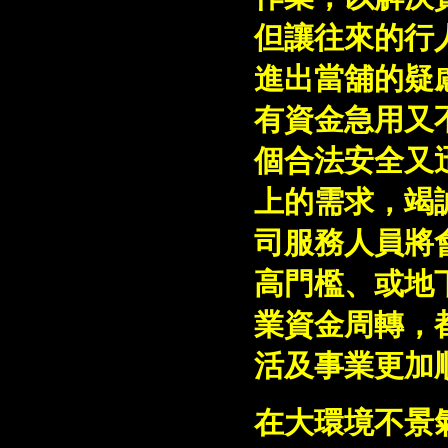
但讓往來的行
進出當舖的疑
有資金急用又
個合法安全又
上的需求，竭
司服務人員將
高門檻、或地
業資金周轉，
活及事業更加
在大環境不景