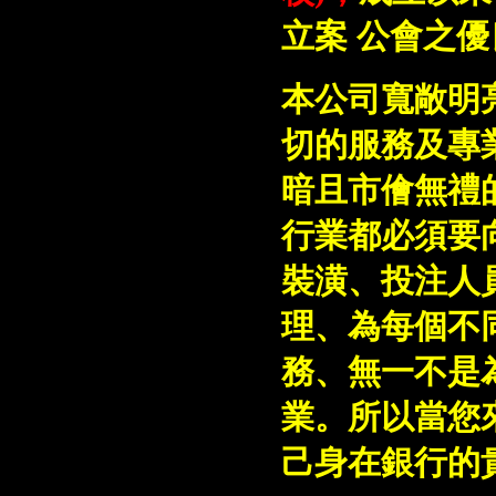
立案 公會之
本公司寬敞明
切的服務及專
暗且市儈無禮
行業都必須要
裝潢、投注人
理、為每個不
務、無一不是
業。所以當您
己身在銀行的