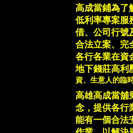
高成當鋪為了
低利率專案服
借、公司行號
合法立案、完
各行各業在資
地下錢莊高利
資、生意人的臨
高雄高成當舖秉
念，提供各行
能有一個合法安
作業，以解決