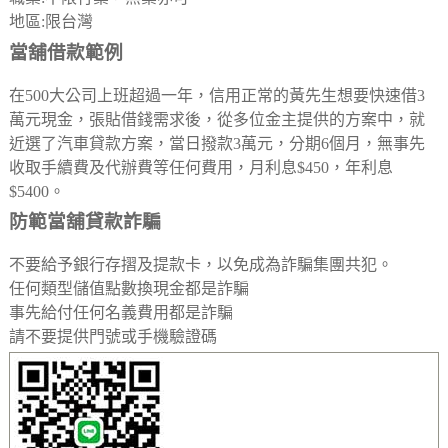
地區:限台灣
當舖借款範例
在500大公司上班超過一年，信用正常的黃先生想要快速借3
萬元現金，張貼借錢需求後，從多位金主提供的方案中，就
近選了汽車貸款方案，當日撥款3萬元，分期6個月，無事先
收取手續費及代辦費等任何費用，月利息$450，年利息
$5400。
防範當舖貸款詐騙
不要給予銀行存摺及提款卡，以免成為詐騙集團共犯。
任何類型儲值點數換現金都是詐騙
事先給付任何名義費用都是詐騙
請不要提供門號或手機驗證碼