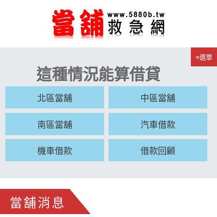
≡選單
這種情況能算借貸
北區當舖
中區當舖
南區當舖
汽車借款
機車借款
借款回顧
當舖消息