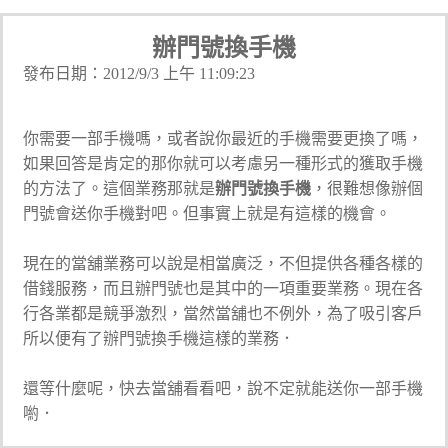
辦門號換手機
發布日期：2012/9/3 上午 11:09:23
你需要一部手機嗎，或者說你最近的手機需要更換了嗎，
如果回答是肯定的那你就可以考慮另一種形式的獲取手機
的方法了。這個業務那就是
辦門號換手機
，很難想像辦個
門號會送你手機對吧。但事實上就是有這樣的機會。
現在的當舖業務可以說是相當廣泛，不但提供各種各樣的
借錢服務，而且辦門號也是其中的一項重要業務。現在各
行各業都是競爭激烈，當然當舖也不例外，為了吸引客戶
所以便有了辦門號換手機這樣的業務．
還等什麼呢，快去當舖看看吧，說不定就能送你一部手機
喲．