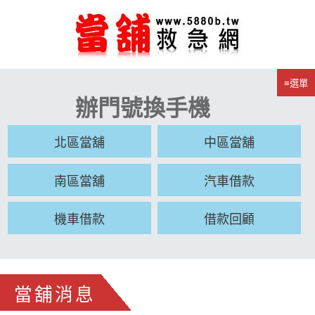
≡選單
辦門號換手機
北區當舖
中區當舖
南區當舖
汽車借款
機車借款
借款回顧
當舖消息