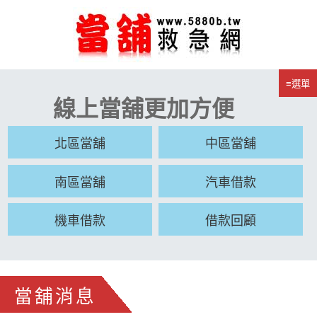
≡選單
線上當舖更加方便
北區當舖
中區當舖
南區當舖
汽車借款
機車借款
借款回顧
當舖消息