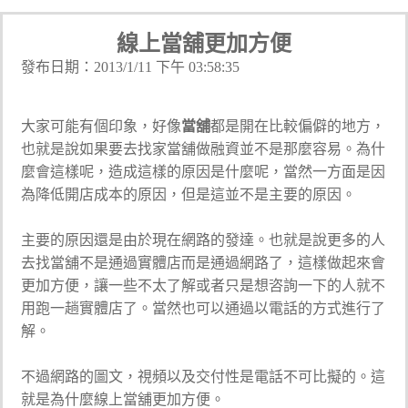
線上當舖更加方便
發布日期：2013/1/11 下午 03:58:35
大家可能有個印象，好像
當舖
都是開在比較偏僻的地方，
也就是說如果要去找家當舖做融資並不是那麼容易。為什
麼會這樣呢，造成這樣的原因是什麼呢，當然一方面是因
為降低開店成本的原因，但是這並不是主要的原因。
主要的原因還是由於現在網路的發達。也就是說更多的人
去找當舖不是通過實體店而是通過網路了，這樣做起來會
更加方便，讓一些不太了解或者只是想咨詢一下的人就不
用跑一趟實體店了。當然也可以通過以電話的方式進行了
解。
不過網路的圖文，視頻以及交付性是電話不可比擬的。這
就是為什麼線上當舖更加方便。