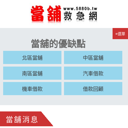
≡選單
當舖的優缺點
北區當舖
中區當舖
南區當舖
汽車借款
機車借款
借款回顧
當舖消息