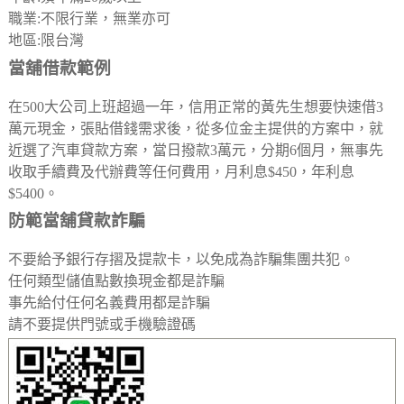
職業:不限行業，無業亦可
地區:限台灣
當舖借款範例
在500大公司上班超過一年，信用正常的黃先生想要快速借3
萬元現金，張貼借錢需求後，從多位金主提供的方案中，就
近選了汽車貸款方案，當日撥款3萬元，分期6個月，無事先
收取手續費及代辦費等任何費用，月利息$450，年利息
$5400。
防範當舖貸款詐騙
不要給予銀行存摺及提款卡，以免成為詐騙集團共犯。
任何類型儲值點數換現金都是詐騙
事先給付任何名義費用都是詐騙
請不要提供門號或手機驗證碼