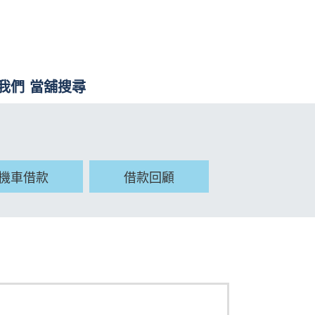
我們
當舖搜尋
機車借款
借款回顧