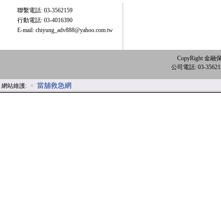
聯繫電話: 03-3562159
行動電話: 03-4016390
E-mail:
chiyung_adv888@yahoo.com.tw
CopyRight 金融保
公司電話: 03-3562
當舖救急網
網站維護: