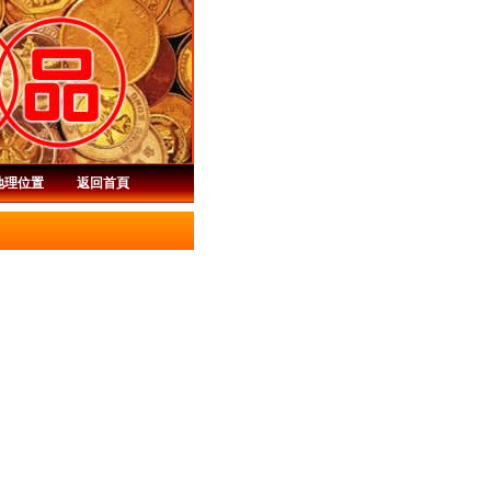
地理位置
返回首頁