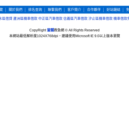
覽
│
關於我們
│
排名查詢
│
聯繫我們
│
客戶簡介
│
合作夥伴
│
好站鏈結
│
水區借貸
蘆洲區機車借款
中正區汽車借款
信義區汽車借款
汐止區機車借款
機車借款
CopyRight
當舖
救急網 © All Rights Reserved
本網站最低解析度1024X768dpi，建議使用Microsoft IE 9.0以上版本瀏覽