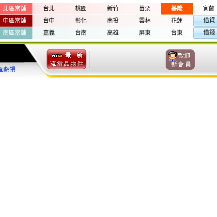
北區當舖
台北
桃園
新竹
苗栗
基隆
宜蘭
對墨西
借貸
中區當舖
台中
彰化
南投
雲林
花蓮
借錢
南區當舖
嘉義
台南
高雄
屏東
台東
面虧損
口價
援助
良...
(...
會